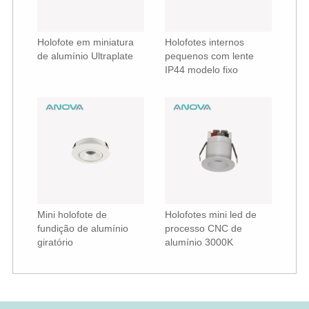
Holofote em miniatura
Holofotes internos
de alumínio Ultraplate
pequenos com lente
IP44 modelo fixo
Mini holofote de
Holofotes mini led de
fundição de alumínio
processo CNC de
giratório
alumínio 3000K