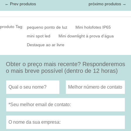
← Prev produtos
próximo produtos →
produto Tag:
pequeno ponto de luz
Mini holofotes IP65
mini spot led
Mini downlight à prova d'água
Destaque ao ar livre
Obter o preço mais recente? Responderemos
o mais breve possível (dentro de 12 horas)