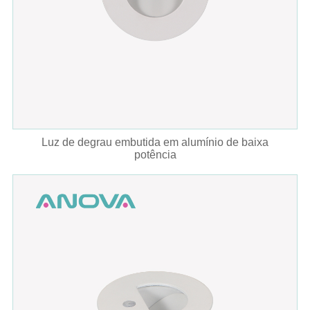
Luz de degrau embutida em alumínio de baixa
potência