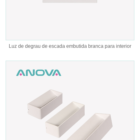
Luz de degrau de escada embutida branca para interior