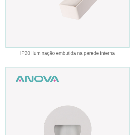
IP20 Iluminação embutida na parede interna