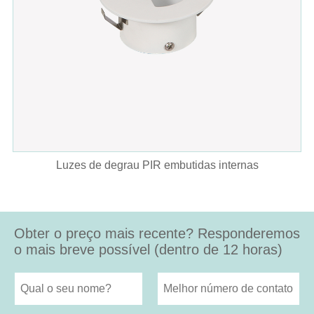
Luzes de degrau PIR embutidas internas
Obter o preço mais recente? Responderemos
o mais breve possível (dentro de 12 horas)