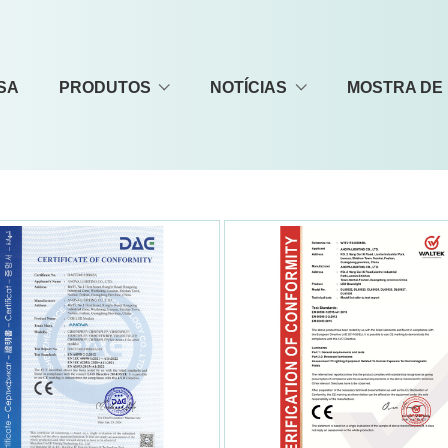
SA
PRODUTOS
NOTÍCIAS
MOSTRA DE