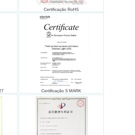
Certificação RoHS
27
Certificação S MARK