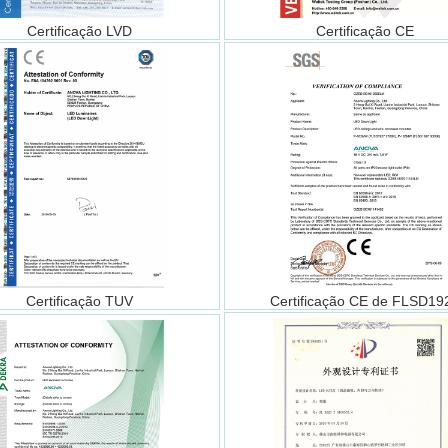
Certificação LVD
Certificação CE
Certificação TUV
Certificação CE de FLSD19