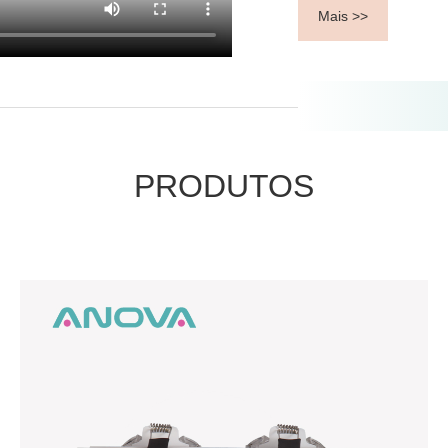
Mais >>
PRODUTOS