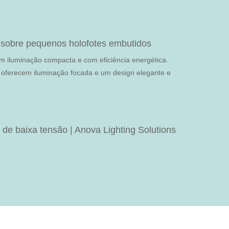
 sobre pequenos holofotes embutidos
 iluminação compacta e com eficiência energética.
s oferecem iluminação focada e um design elegante e
 de baixa tensão | Anova Lighting Solutions