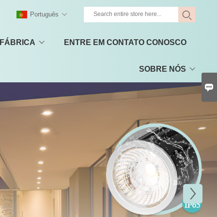
Português
 FÁBRICA
ENTRE EM CONTATO CONOSCO
SOBRE NÓS
