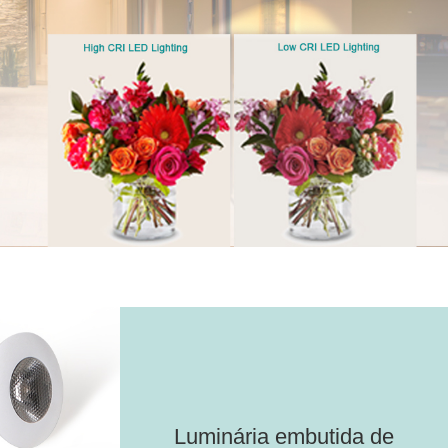
Luminária embutida de