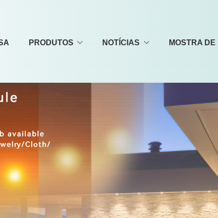
SA
PRODUTOS
NOTÍCIAS
MOSTRA DE