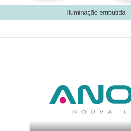
Iluminação embutida