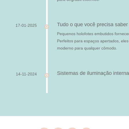
Tudo o que você precisa saber
17-01-2025
Pequenos holofotes embutidos fornecem
Perfeitos para espaços apertados, ele
moderno para qualquer cômodo.
Sistemas de iluminação interna
14-11-2024