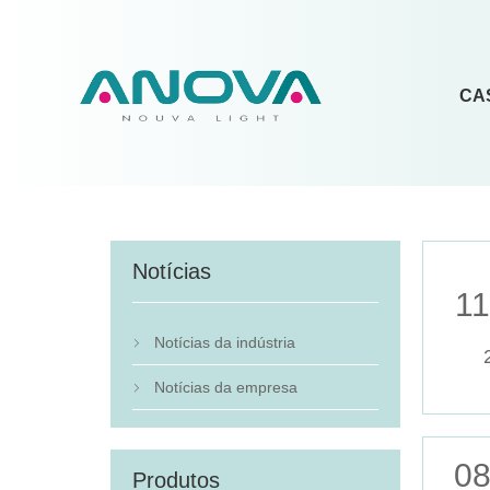
CA
Notícias
11
Notícias da indústria

Notícias da empresa

08
Produtos