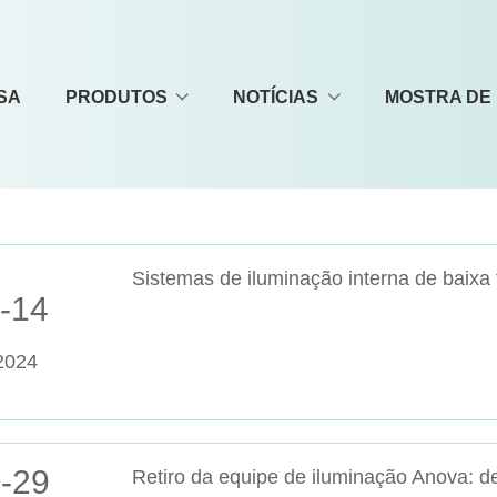
SA
PRODUTOS
NOTÍCIAS
MOSTRA DE
-14
2024
-29