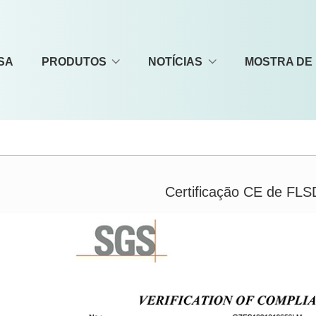
SA
PRODUTOS
NOTÍCIAS
MOSTRA DE
Certificação CE de FL