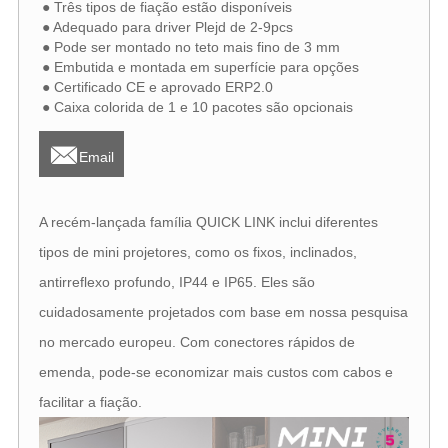
● Três tipos de fiação estão disponíveis
● Adequado para driver Plejd de 2-9pcs
● Pode ser montado no teto mais fino de 3 mm
● Embutida e montada em superfície para opções
● Certificado CE e aprovado ERP2.0
● Caixa colorida de 1 e 10 pacotes são opcionais

Email
A recém-lançada família QUICK LINK inclui diferentes
tipos de mini projetores, como os fixos, inclinados,
antirreflexo profundo, IP44 e IP65. Eles são
cuidadosamente projetados com base em nossa pesquisa
no mercado europeu. Com conectores rápidos de
emenda, pode-se economizar mais custos com cabos e
facilitar a fiação.