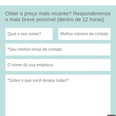
Obter o preço mais recente? Responderemos
o mais breve possível (dentro de 12 horas)