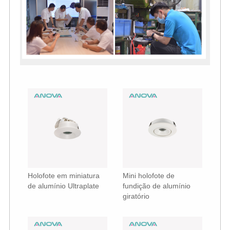
Holofote em miniatura
Mini holofote de
de alumínio Ultraplate
fundição de alumínio
giratório