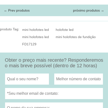
← Prev produtos
próximo produtos →
produto Tag:
mini holofotes led
holofote led
mini holofotes led
mini holofotes de fundição
FD17129
Obter o preço mais recente? Responderemos
o mais breve possível (dentro de 12 horas)