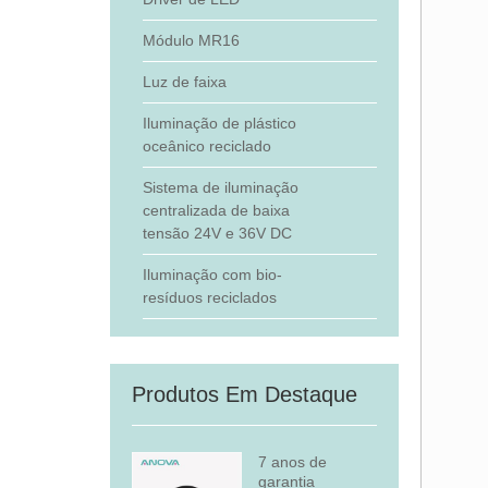
Módulo MR16
Luz de faixa
Iluminação de plástico
oceânico reciclado
Sistema de iluminação
centralizada de baixa
tensão 24V e 36V DC
Iluminação com bio-
resíduos reciclados
Produtos Em Destaque
7 anos de
garantia