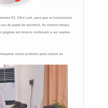
stemas K3, OA e Lark, para que os funcionários
 uso de papel de escritório. Ao mesmo tempo,
 as páginas em branco continuam a ser usadas.
esquisar novos produtos para reduzir as