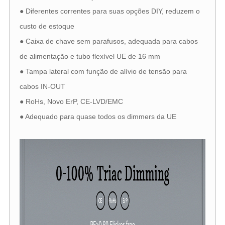
● Diferentes correntes para suas opções DIY, reduzem o
custo de estoque
● Caixa de chave sem parafusos, adequada para cabos
de alimentação e tubo flexível UE de 16 mm
● Tampa lateral com função de alívio de tensão para
cabos IN-OUT
● RoHs, Novo ErP, CE-LVD/EMC
● Adequado para quase todos os dimmers da UE