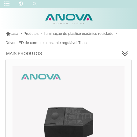

casa
>
Produtos
>
Iluminação de plástico oceânico reciclado
>
Driver LED de corrente constante regulável Triac
MAIS PRODUTOS