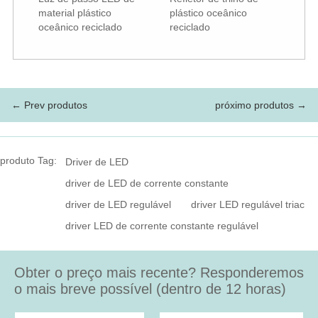
material plástico
plástico oceânico
oceânico reciclado
reciclado
← Prev produtos
próximo produtos →
produto Tag:
Driver de LED
driver de LED de corrente constante
driver de LED regulável
driver LED regulável triac
driver LED de corrente constante regulável
Obter o preço mais recente? Responderemos
o mais breve possível (dentro de 12 horas)