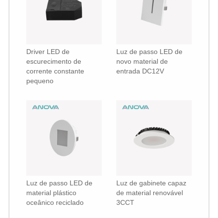
Driver LED de
Luz de passo LED de
escurecimento de
novo material de
corrente constante
entrada DC12V
pequeno
Luz de passo LED de
Luz de gabinete capaz
material plástico
de material renovável
oceânico reciclado
3CCT