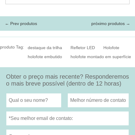
← Prev produtos
próximo produtos →
produto Tag:
destaque da trilha
Refletor LED
Holofote
holofote embutido
holofote montado em superfície
Obter o preço mais recente? Responderemos
o mais breve possível (dentro de 12 horas)