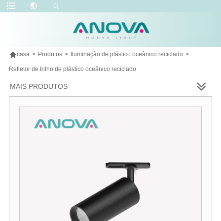

casa
>
Produtos
>
Iluminação de plástico oceânico reciclado
>
Refletor de trilho de plástico oceânico reciclado
MAIS PRODUTOS