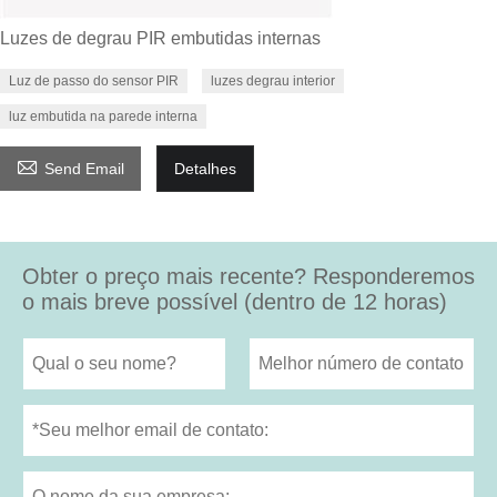
Luzes de degrau PIR embutidas internas
Luz de passo do sensor PIR
luzes degrau interior
luz embutida na parede interna

Send Email
Detalhes
Obter o preço mais recente? Responderemos
o mais breve possível (dentro de 12 horas)