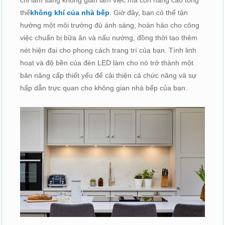
thể
không khí của nhà bếp
. Giờ đây, bạn có thể tận
hưởng một môi trường đủ ánh sáng, hoàn hảo cho công
việc chuẩn bị bữa ăn và nấu nướng, đồng thời tạo thêm
nét hiện đại cho phong cách trang trí của bạn. Tính linh
hoạt và độ bền của đèn LED làm cho nó trở thành một
bản nâng cấp thiết yếu để cải thiện cả chức năng và sự
hấp dẫn trực quan cho không gian nhà bếp của bạn.