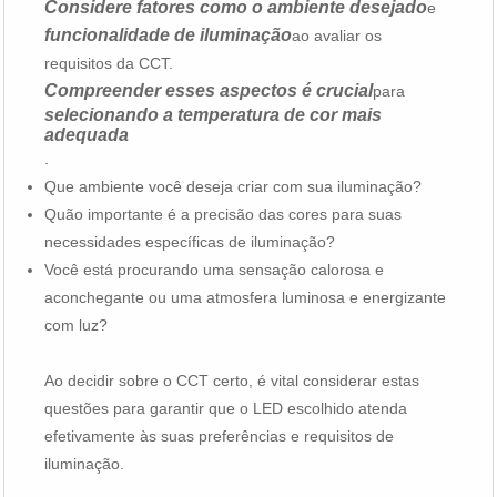
Considere fatores como o ambiente desejado
e
funcionalidade de iluminação
ao avaliar os
requisitos da CCT.
Compreender esses aspectos é crucial
para
selecionando a temperatura de cor mais
adequada
.
Que ambiente você deseja criar com sua iluminação?
Quão importante é a precisão das cores para suas
necessidades específicas de iluminação?
Você está procurando uma sensação calorosa e
aconchegante ou uma atmosfera luminosa e energizante
com luz?
Ao decidir sobre o CCT certo, é vital considerar estas
questões para garantir que o LED escolhido atenda
efetivamente às suas preferências e requisitos de
iluminação.