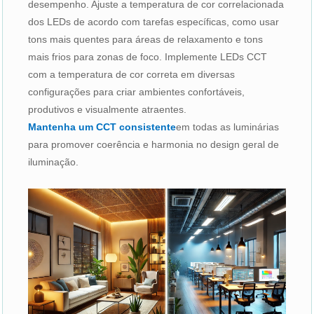
desempenho. Ajuste a temperatura de cor correlacionada
dos LEDs de acordo com tarefas específicas, como usar
tons mais quentes para áreas de relaxamento e tons
mais frios para zonas de foco. Implemente LEDs CCT
com a temperatura de cor correta em diversas
configurações para criar ambientes confortáveis,
produtivos e visualmente atraentes.
Mantenha um CCT consistente
em todas as luminárias
para promover coerência e harmonia no design geral de
iluminação.