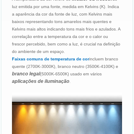
luz emitida por uma fonte, medida em Kelvins (K). Indica
a aparência da cor da fonte de luz, com Kelvins mais
baixos representando tons amarelos mais quentes e
Kelvins mais altos indicando tons mais frios e azulados. A
correlação entre a temperatura da cor e o calor ou
frescor percebido, bem como a luz, é crucial na definição
do ambiente de um espaço.
Faixas comuns de temperatura de cor
incluem branco
quente (2700K-3000K), branco neutro (3500K-4100K) e
branco legal
(5000K-6500K) usado em vários
aplicações de iluminação
.