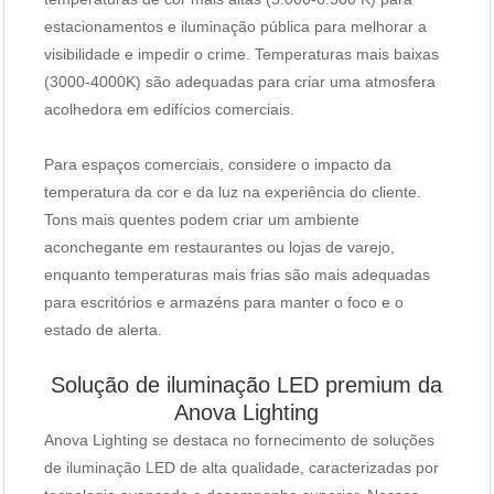
estacionamentos e iluminação pública para melhorar a
visibilidade e impedir o crime. Temperaturas mais baixas
(3000-4000K) são adequadas para criar uma atmosfera
acolhedora em edifícios comerciais.
Para espaços comerciais, considere o impacto da
temperatura da cor e da luz na experiência do cliente.
Tons mais quentes podem criar um ambiente
aconchegante em restaurantes ou lojas de varejo,
enquanto temperaturas mais frias são mais adequadas
para escritórios e armazéns para manter o foco e o
estado de alerta.
Solução de iluminação LED premium da
Anova Lighting
Anova Lighting se destaca no fornecimento de soluções
de iluminação LED de alta qualidade, caracterizadas por