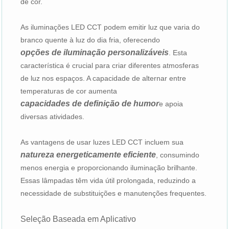
de cor.
As iluminações LED CCT podem emitir luz que varia do
branco quente à luz do dia fria, oferecendo
opções de iluminação personalizáveis
. Esta
característica é crucial para criar diferentes atmosferas
de luz nos espaços. A capacidade de alternar entre
temperaturas de cor aumenta
capacidades de definição de humor
e apoia
diversas atividades.
As vantagens de usar luzes LED CCT incluem sua
natureza energeticamente eficiente
, consumindo
menos energia e proporcionando iluminação brilhante.
Essas lâmpadas têm vida útil prolongada, reduzindo a
necessidade de substituições e manutenções frequentes.
Seleção Baseada em Aplicativo