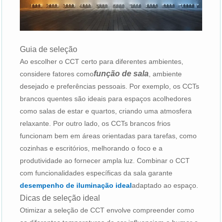
Guia de seleção
Ao escolher o CCT certo para diferentes ambientes,
função de sala
considere fatores como
, ambiente
desejado e preferências pessoais. Por exemplo, os CCTs
brancos quentes são ideais para espaços acolhedores
como salas de estar e quartos, criando uma atmosfera
relaxante. Por outro lado, os CCTs brancos frios
funcionam bem em áreas orientadas para tarefas, como
cozinhas e escritórios, melhorando o foco e a
produtividade ao fornecer ampla luz. Combinar o CCT
com funcionalidades específicas da sala garante
desempenho de iluminação ideal
adaptado ao espaço.
Dicas de seleção ideal
Otimizar a seleção de CCT envolve compreender como