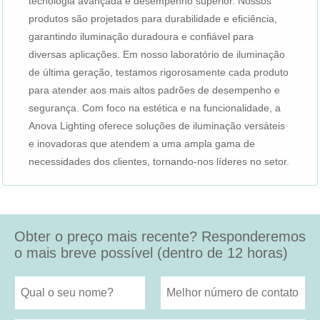
tecnologia avançada e desempenho superior. Nossos
produtos são projetados para durabilidade e eficiência,
garantindo iluminação duradoura e confiável para
diversas aplicações. Em nosso laboratório de iluminação
de última geração, testamos rigorosamente cada produto
para atender aos mais altos padrões de desempenho e
segurança. Com foco na estética e na funcionalidade, a
Anova Lighting oferece soluções de iluminação versáteis
e inovadoras que atendem a uma ampla gama de
necessidades dos clientes, tornando-nos líderes no setor.
Obter o preço mais recente? Responderemos
o mais breve possível (dentro de 12 horas)