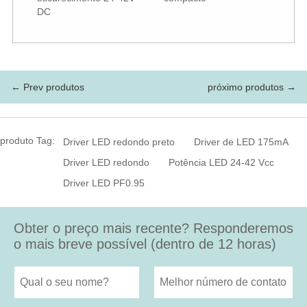
DC
← Prev produtos
próximo produtos →
produto Tag:
Driver LED redondo preto
Driver de LED 175mA
Driver LED redondo
Potência LED 24-42 Vcc
Driver LED PF0.95
Obter o preço mais recente? Responderemos
o mais breve possível (dentro de 12 horas)