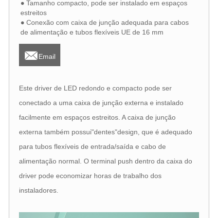
● Tamanho compacto, pode ser instalado em espaços
estreitos
● Conexão com caixa de junção adequada para cabos
de alimentação e tubos flexíveis UE de 16 mm

Email
Este driver de LED redondo e compacto pode ser
conectado a uma caixa de junção externa e instalado
facilmente em espaços estreitos. A caixa de junção
externa também possui"dentes"design, que é adequado
para tubos flexíveis de entrada/saída e cabo de
alimentação normal. O terminal push dentro da caixa do
driver pode economizar horas de trabalho dos
instaladores.