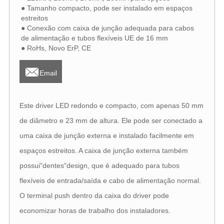
● Tamanho compacto, pode ser instalado em espaços
estreitos
● Conexão com caixa de junção adequada para cabos
de alimentação e tubos flexíveis UE de 16 mm
● RoHs, Novo ErP, CE

Email
Este driver LED redondo e compacto, com apenas 50 mm
de diâmetro e 23 mm de altura. Ele pode ser conectado a
uma caixa de junção externa e instalado facilmente em
espaços estreitos. A caixa de junção externa também
possui"dentes"design, que é adequado para tubos
flexíveis de entrada/saída e cabo de alimentação normal.
O terminal push dentro da caixa do driver pode
economizar horas de trabalho dos instaladores.