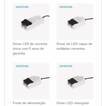
Driver LED de corrente
Driver de LED capaz de
única com 5 anos de
múltiplas correntes
garantia
Fonte de alimentação
Driver LED retangular