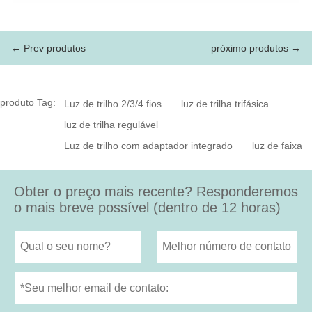
← Prev produtos
próximo produtos →
produto Tag:
Luz de trilho 2/3/4 fios
luz de trilha trifásica
luz de trilha regulável
Luz de trilho com adaptador integrado
luz de faixa
Obter o preço mais recente? Responderemos
o mais breve possível (dentro de 12 horas)