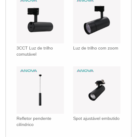
3CCT Luz de trilho
Luz de trilho com zoom
comutável
Refletor pendente
Spot ajustável embutido
cilíndrico