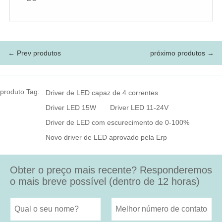
← Prev produtos
próximo produtos →
produto Tag:
Driver de LED capaz de 4 correntes
Driver LED 15W
Driver LED 11-24V
Driver de LED com escurecimento de 0-100%
Novo driver de LED aprovado pela Erp
Obter o preço mais recente? Responderemos
o mais breve possível (dentro de 12 horas)