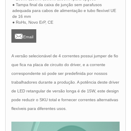
● Tampa final da caixa de junção sem parafusos
adequada para cabos de alimentação e tubo flexível UE
de 16 mm
● RoHs, Novo ErP, CE

Email
A versão selecionável de 4 correntes possui jumper de fio
que fica na placa de circuito do driver, e a corrente
correspondente só pode ser predefinida por nossos
trabalhadores durante a produção. A potência deste driver
de LED retangular de versão longa é de 15W, este design
pode reduzir o SKU total e fornecer correntes alternativas
flexíveis para diferentes usos.