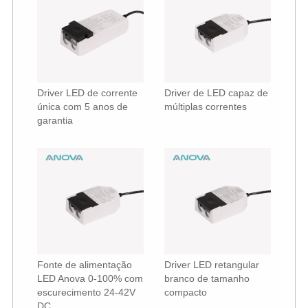
Driver LED de corrente
Driver de LED capaz de
única com 5 anos de
múltiplas correntes
garantia
Fonte de alimentação
Driver LED retangular
LED Anova 0-100% com
branco de tamanho
escurecimento 24-42V
compacto
DC