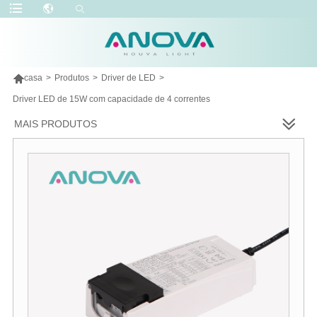

casa
>
Produtos
>
Driver de LED
>
Driver LED de 15W com capacidade de 4 correntes
MAIS PRODUTOS