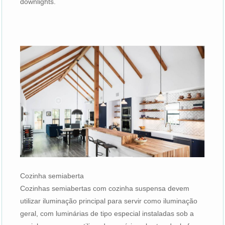
downlights.
Cozinha semiaberta
Cozinhas semiabertas com cozinha suspensa devem
utilizar iluminação principal para servir como iluminação
geral, com luminárias de tipo especial instaladas sob a