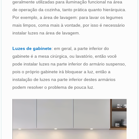
geralmente utilizadas para iluminação funcional na área
de operação da cozinha, tanto prática quanto hierárquica.
Por exemplo, a área de lavagem: para lavar os legumes
mais limpos, coma mais à vontade, por isso é necessário
instalar luzes na área de lavagem.
Luzes de gabinete
: em geral, a parte inferior do
gabinete é a mesa cirúrgica, ou lavatório, então você
pode instalar luzes na parte inferior do armário suspenso,
pois o próprio gabinete irá bloquear a luz, então a
instalação de luzes na parte inferior destes armários
podem resolver o problema de pouca luz.