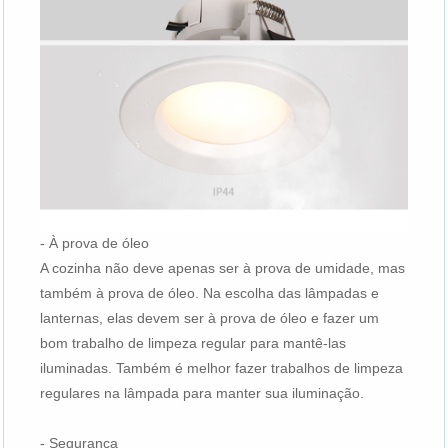
- À prova de óleo
A cozinha não deve apenas ser à prova de umidade, mas
também à prova de óleo. Na escolha das lâmpadas e
lanternas, elas devem ser à prova de óleo e fazer um
bom trabalho de limpeza regular para mantê-las
iluminadas. Também é melhor fazer trabalhos de limpeza
regulares na lâmpada para manter sua iluminação.
- Segurança