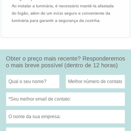
Ao instalar a luminária, é necessário mantê-la afastada
do fogão, além de um início seguro e conveniente da
luminária para garantir a segurança da cozinha.
Obter o preço mais recente? Responderemos
o mais breve possível (dentro de 12 horas)