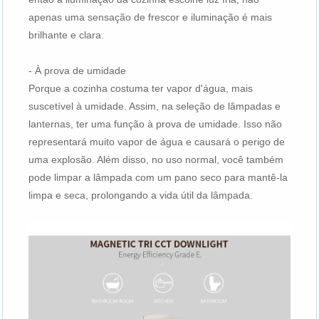
apenas uma sensação de frescor e iluminação é mais
brilhante e clara.
- À prova de umidade
Porque a cozinha costuma ter vapor d'água, mais
suscetível à umidade. Assim, na seleção de lâmpadas e
lanternas, ter uma função à prova de umidade. Isso não
representará muito vapor de água e causará o perigo de
uma explosão. Além disso, no uso normal, você também
pode limpar a lâmpada com um pano seco para mantê-la
limpa e seca, prolongando a vida útil da lâmpada.