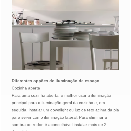
Diferentes opções de iluminação de espaço
Cozinha aberta
Para uma cozinha aberta, é melhor usar a iluminação
principal para a iluminação geral da cozinha e, em
seguida, instalar um downlight ou luz de teto acima da pia
para servir como iluminação lateral. Para eliminar a
sombra ao redor, é aconselhável instalar mais de 2