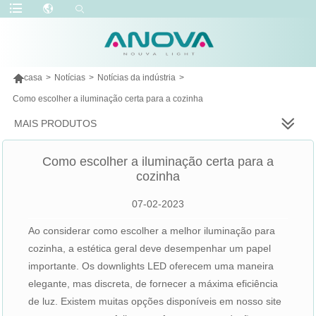

casa
>
Notícias
>
Notícias da indústria
>
Como escolher a iluminação certa para a cozinha
MAIS PRODUTOS
Como escolher a iluminação certa para a
cozinha
07-02-2023
Ao considerar como escolher a melhor iluminação para
cozinha, a estética geral deve desempenhar um papel
importante. Os downlights LED oferecem uma maneira
elegante, mas discreta, de fornecer a máxima eficiência
de luz. Existem muitas opções disponíveis em nosso site