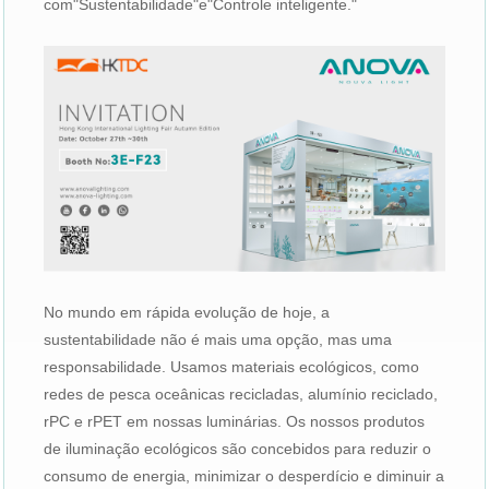
com"Sustentabilidade"e"Controle inteligente."
No mundo em rápida evolução de hoje, a
sustentabilidade não é mais uma opção, mas uma
responsabilidade. Usamos materiais ecológicos, como
redes de pesca oceânicas recicladas, alumínio reciclado,
rPC e rPET em nossas luminárias. Os nossos produtos
de iluminação ecológicos são concebidos para reduzir o
consumo de energia, minimizar o desperdício e diminuir a