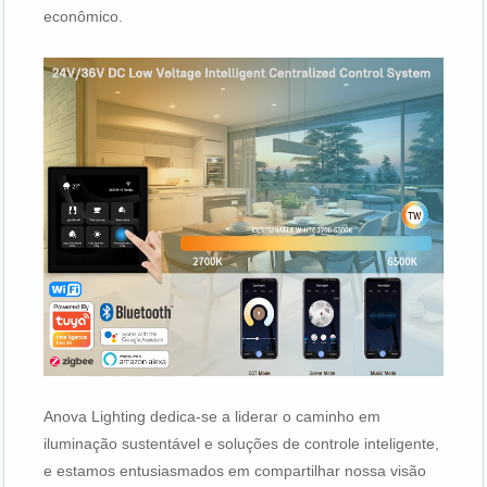
econômico.
Anova Lighting dedica-se a liderar o caminho em
iluminação sustentável e soluções de controle inteligente,
e estamos entusiasmados em compartilhar nossa visão