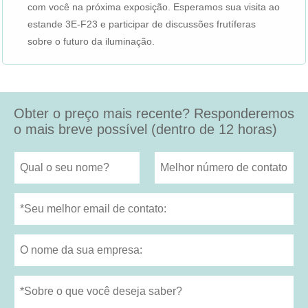
com você na próxima exposição. Esperamos sua visita ao
estande 3E-F23 e participar de discussões frutíferas
sobre o futuro da iluminação.
Obter o preço mais recente? Responderemos
o mais breve possível (dentro de 12 horas)