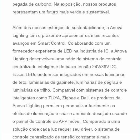
pegada de carbono. Na exposição, nossos produtos
representam um futuro mais verde e sustentável.
Além dos nossos esforços de sustentabilidade, a Anova
Lighting tem o prazer de apresentar os mais recentes
avanços em Smart Control. Colaborando com um
fornecedor experiente de LED na indústria de IC, a Anova
Lighting desenvolveu uma série de sistema de controle
centralizado inteligente de baixa tensão 24V/36V DC.
Esses LEDs podem ser integrados em nossas luminárias
de teto, luminárias de gabinete, luminárias de degrau e
luminárias de trilho. Compatível com sistemas de controle
inteligentes como TUYA, Zigbee e Dali, os produtos da
Anova Lighting permitem personalizar facilmente os
efeitos de iluminação e criar o ambiente desejado usando
o painel de controle ou APP móvel. Comparado a uma
solução onde cada luz requer seu driver, o sistema de
controle centralizado de tensão constante é mais