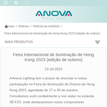

casa
>
Notícias
>
Notícias da indústria
>
Feira Internacional de Iluminação de Hong Kong 2023 (edição de outono)
MAIS PRODUTOS
Feira Internacional de Iluminação de Hong
Kong 2023 (edição de outono)
13-10-2023
A Anova Lighting tem o prazer de anunciar a nossa
participação na Feira de Iluminação de Outono de Hong
Kong 2023, agendada de 27 a 30 de outubro.
Convidamos você cordialmente a nos visitar no estande
3E-F23, onde destacaremos nosso compromisso