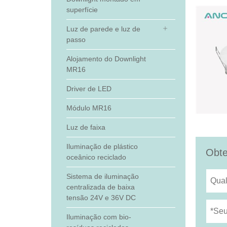
superfície
Luz de parede e luz de
passo
Alojamento do Downlight
MR16
Driver de LED
Módulo MR16
Luz de faixa
Iluminação de plástico
Obte
oceânico reciclado
Sistema de iluminação
centralizada de baixa
tensão 24V e 36V DC
Iluminação com bio-