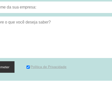
Política de Privacidade
bmeter