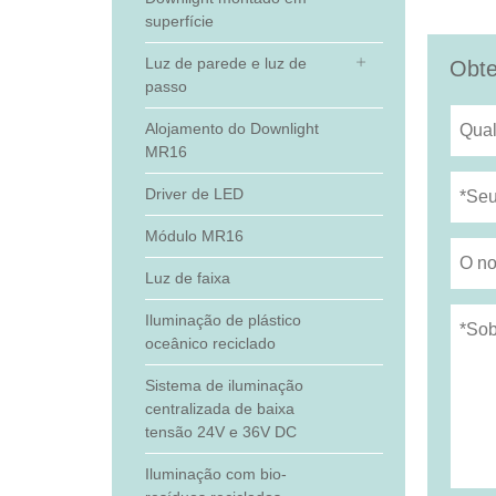
superfície
Luz de parede e luz de
Obte
passo
Alojamento do Downlight
MR16
Driver de LED
Módulo MR16
Luz de faixa
Iluminação de plástico
oceânico reciclado
Sistema de iluminação
centralizada de baixa
tensão 24V e 36V DC
Iluminação com bio-