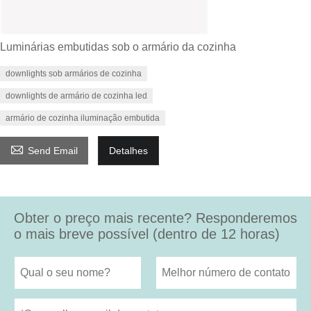
Luminárias embutidas sob o armário da cozinha
downlights sob armários de cozinha
downlights de armário de cozinha led
armário de cozinha iluminação embutida

Send Email
Detalhes
Obter o preço mais recente? Responderemos
o mais breve possível (dentro de 12 horas)