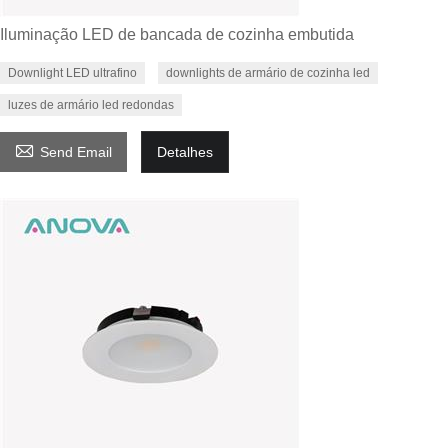
Iluminação LED de bancada de cozinha embutida
Downlight LED ultrafino
downlights de armário de cozinha led
luzes de armário led redondas

Send Email
Detalhes